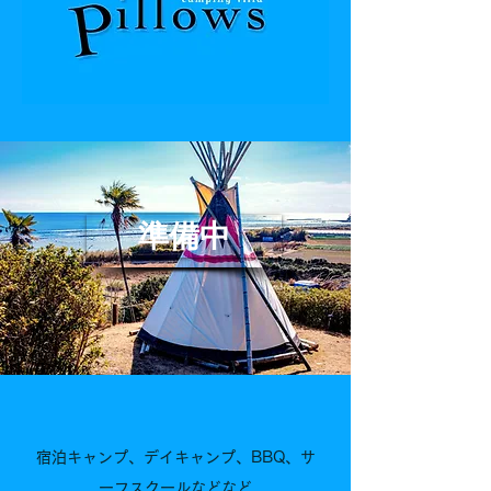
準備中
宿泊キャンプ、デイキャンプ、BBQ、サ
ーフスクールなどなど