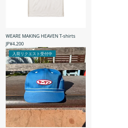
WEARE MAKING HEAVEN T-shirts
Harga
JP¥4.200
入荷リクエスト受付中