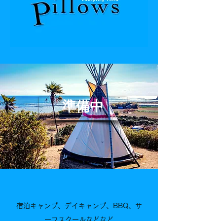
準備中
宿泊キャンプ、デイキャンプ、BBQ、サ
ーフスクールなどなど