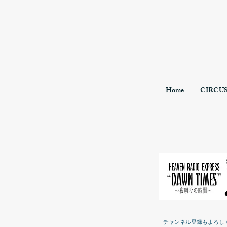
Home
CIRCU
チャンネル登録もよろし