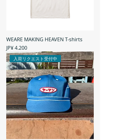
WEARE MAKING HEAVEN T-shirts
Preço
JP¥ 4.200
入荷リクエスト受付中