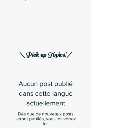
＼Pick up Topics!／
Aucun post publié
dans cette langue
actuellement
Dès que de nouveaux posts
seront publiés, vous les verrez
ici.