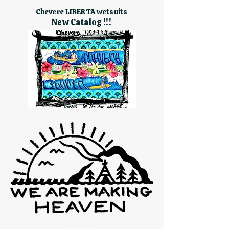
Chevere LIBERTA wetsuits
New Catalog !!!