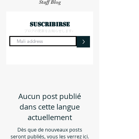
Staff Blog
suscribirse
ブログの更新をお知らせします♩
>
Aucun post publié
dans cette langue
actuellement
Dès que de nouveaux posts
seront publiés, vous les verrez ici.