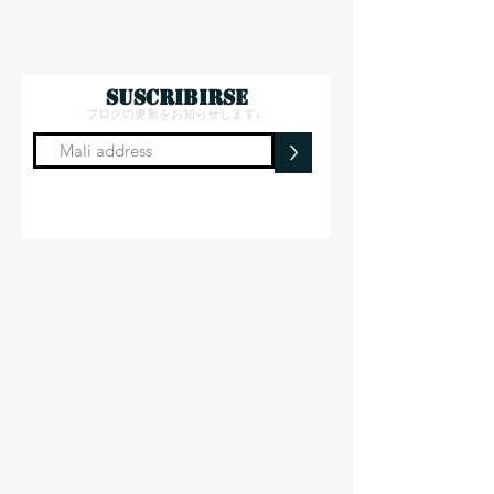
suscribirse
ブログの更新をお知らせします♩
>