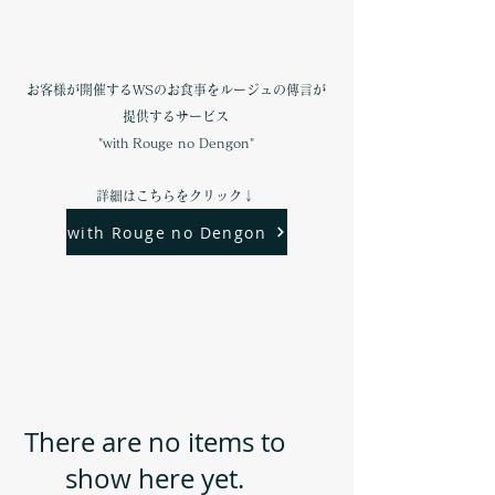
お客様が開催するWSのお食事をルージュの傳言が​
提供するサービス
"with Rouge no Dengon"
詳細はこちらをクリック↓
with Rouge no Dengon
There are no items to
show here yet.