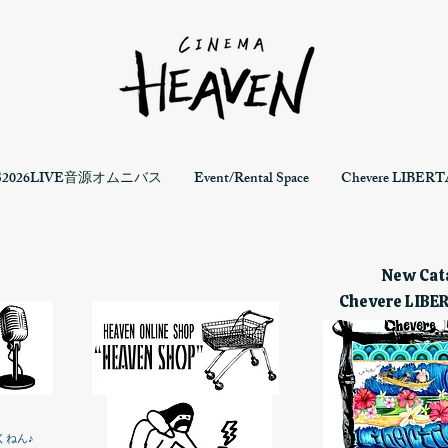
S2026LIVE音源オムニバス
Event/Rental Space
Chevere LIBERTA
New Cata
Chevere LIBE
くねん♪