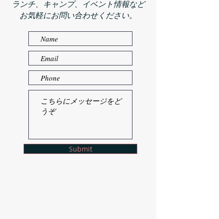
ランチ、キャンプ、イベント情報など
​お気軽にお問い合わせください。
Submit