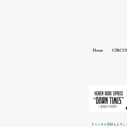
Home
CIRCU
チャンネル登録もよろし