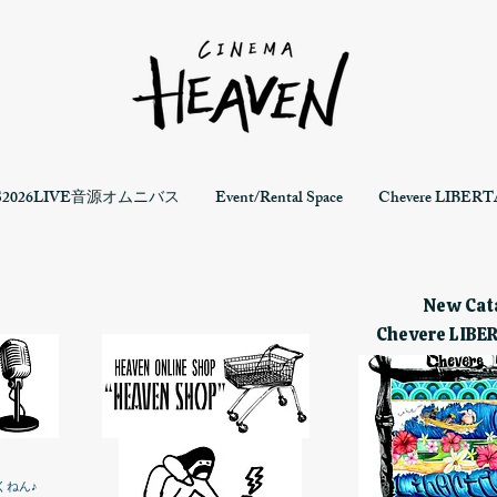
S2026LIVE音源オムニバス
Event/Rental Space
Chevere LIBERTA
New Cata
Chevere LIBE
くねん♪