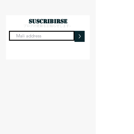
suscribirse
ブログの更新をお知らせします♩
>