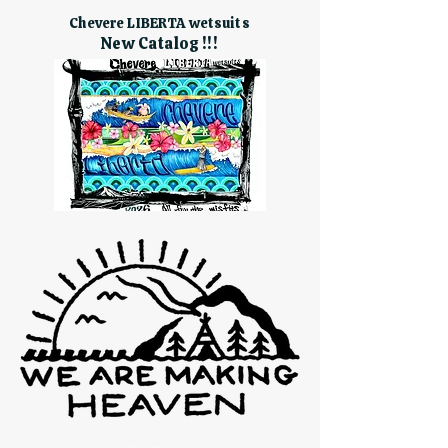
Chevere LIBERTA wetsuits
New Catalog !!!