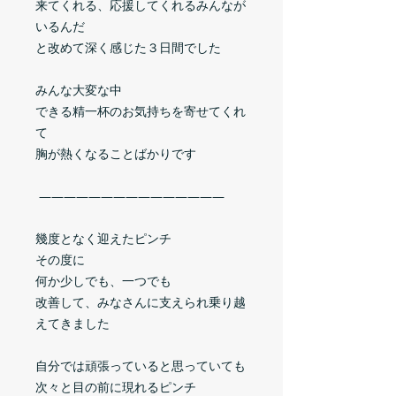
来てくれる、応援してくれるみんなが
いるんだ
と改めて深く感じた３日間でした
みんな大変な中
できる精一杯のお気持ちを寄せてくれ
て
胸が熱くなることばかりです
———————————————
幾度となく迎えたピンチ
その度に
何か少しでも、一つでも
改善して、みなさんに支えられ乗り越
えてきました
自分では頑張っていると思っていても
次々と目の前に現れるピンチ