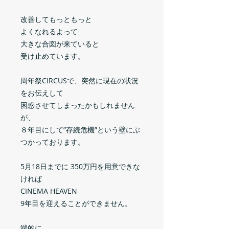
改善してもっともっと
よくなれるよって
大きな合図が来ていると
受け止めています。
周年祭CIRCUSで、突然に現在の状況
をお伝えして
困惑させてしまったかもしれません
が、
８年目にして”存続危機”という壁にぶ
つかっております。
5月18日までに 350万円を用意できな
ければ
CINEMA HEAVEN
9年目を迎えることができません。
端的に、