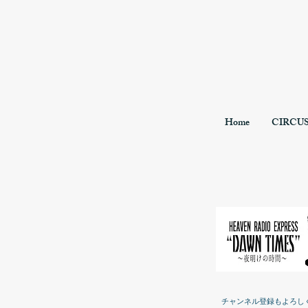
Home
CIRCU
チャンネル登録もよろし