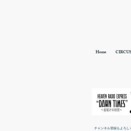
Home
CIRCU
チャンネル登録もよろし