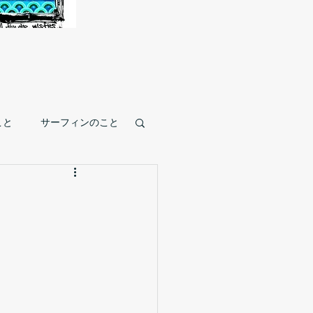
こと
サーフィンのこと