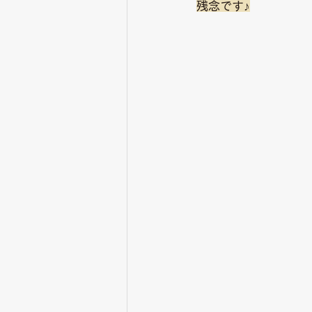
残念です♪