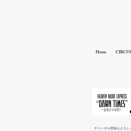
Home
CIRCU
チャンネル登録もよろし