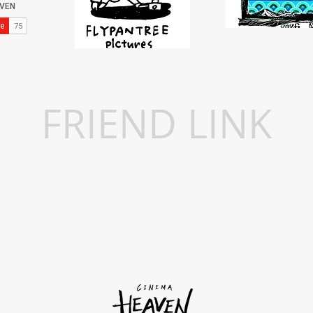
FRIEND LINK