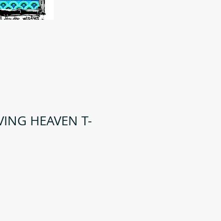
VING HEAVEN T-