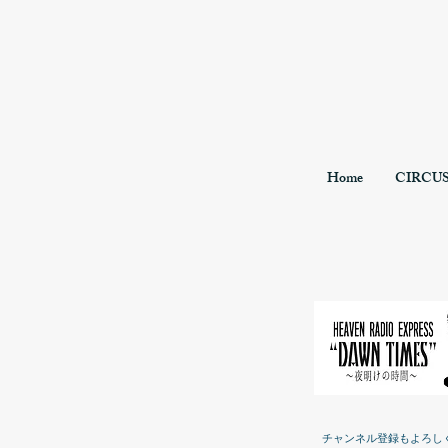
Home
CIRCU
チャンネル登録もよろし