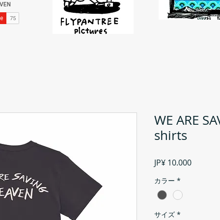
WE ARE SA
shirts
Prijs
JP¥ 10.000
カラー
*
サイズ
*