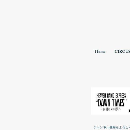
Home
CIRCU
チャンネル登録もよろし