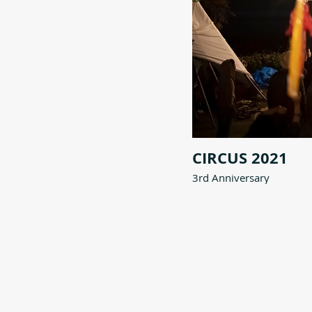
CIRCUS 2021
3rd Anniversary