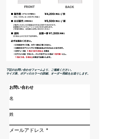
下記のお問い合わせフォームより、ご連絡ください。
サイズ表、ボディのカラーの詳細、オーダー用紙をお送りします。
お問い合わせ
名
姓
メールアドレス