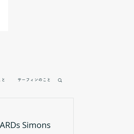
こと
サーフィンのこと
ARDs Simons