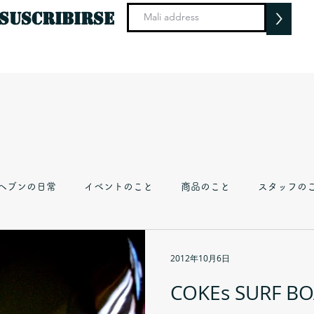
>
suscribirse
ヘブンの日常
イベントのこと
商品のこと
スタッフの
2012年10月6日
COKEs SURF BO