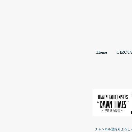
Home
CIRCU
チャンネル登録もよろし