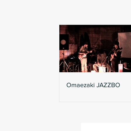
Omaezaki JAZZBO