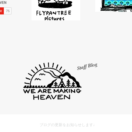
Staff Blog
ブログの更新をお知らせします♩