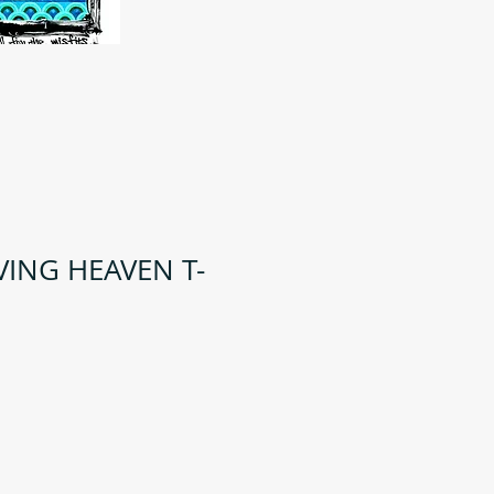
VING HEAVEN T-