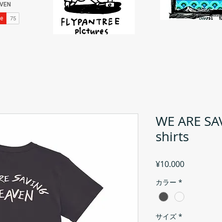
WE ARE SA
shirts
Fiyat
¥10.000
カラー
*
サイズ
*