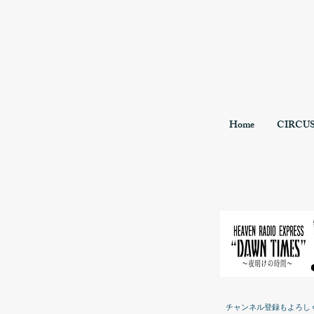
Home
CIRCU
チャンネル登録もよろし