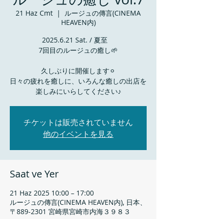
21 Haz Cmt
  |  
ルージュの傳言(CINEMA
HEAVEN内)
2025.6.21 Sat. / 夏至
7回目のルージュの癒し🌱
久しぶりに開催します⚪︎
日々の疲れを癒しに、いろんな癒しの出店を
チケットは販売されていません
他のイベントを見る
Saat ve Yer
21 Haz 2025 10:00 – 17:00
ルージュの傳言(CINEMA HEAVEN内), 日本、
〒889-2301 宮崎県宮崎市内海３９８３