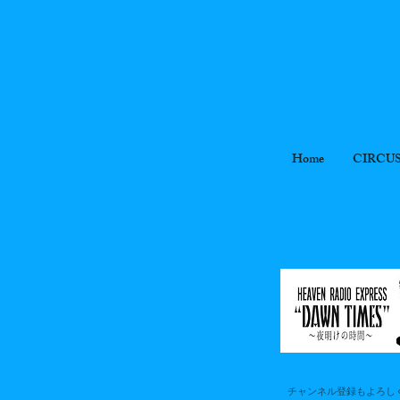
Home
CIRCU
チャンネル登録もよろし