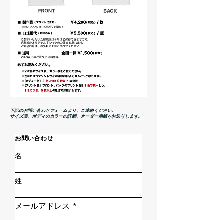
下記のお問い合わせフォームより、ご連絡ください。
サイズ表、ボディのカラーの詳細、オーダー用紙をお送りします。
お問い合わせ
名
姓
メールアドレス