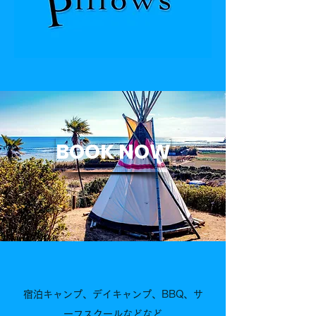
BOOK NOW
宿泊キャンプ、デイキャンプ、BBQ、サ
ーフスクールなどなど