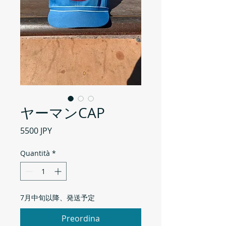
ヤーマンCAP
Prezzo
5500 JPY
Quantità
*
7月中旬以降、発送予定
Preordina