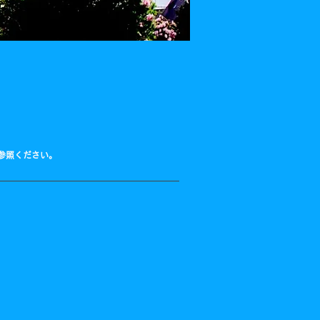
参照ください。