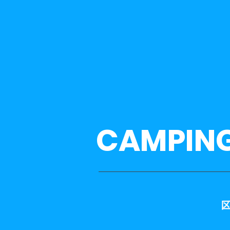
CAMPIN