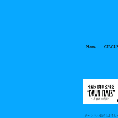
Home
CIRCU
チャンネル登録もよろし