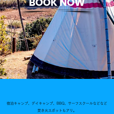
BOOK NOW
宿泊キャンプ、デイキャンプ、BBQ、サーフスクールなどなど
焚き火スポットもアリ。