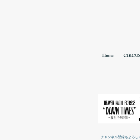
Home
CIRCU
チャンネル登録もよろし