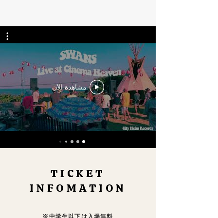
مشاهدة الآن
TICKET
INFOMATION
※中学生以下は入場無料