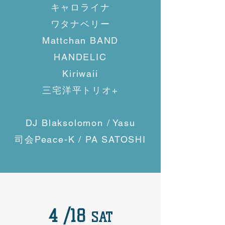
キャロライナ
ワタナベリー
Mattchan BAND
HANDELIC
Kiriwaii
三宅洋平トリオ+
DJ Blaksolomon / Yasu
司会Peace-K / PA SATOSHI
4 /18
SAT