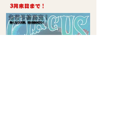
3月末日まで！
購入する